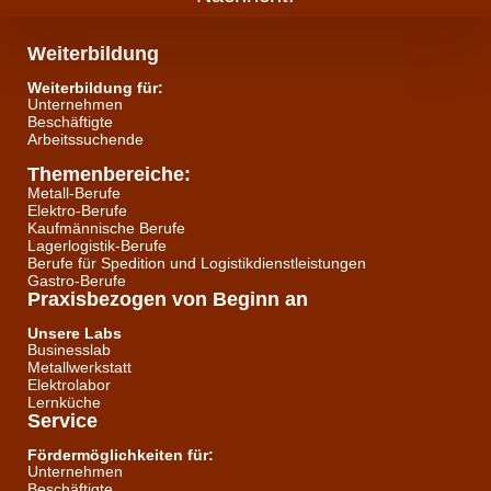
Weiterbildung
Weiterbildung für:
Unternehmen
Beschäftigte
Arbeitssuchende
Themenbereiche:
Metall-Berufe
Elektro-Berufe
Kaufmännische Berufe
Lagerlogistik-Berufe
Berufe für Spedition und Logistikdienstleistungen
Gastro-Berufe
Praxisbezogen von Beginn an
Unsere Labs
Businesslab
Metallwerkstatt
Elektrolabor
Lernküche
Service
Fördermöglichkeiten für:
Unternehmen
Beschäftigte