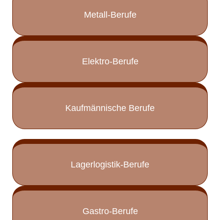
Metall-Berufe
Elektro-Berufe
Kaufmännische Berufe
Lagerlogistik-Berufe
Gastro-Berufe