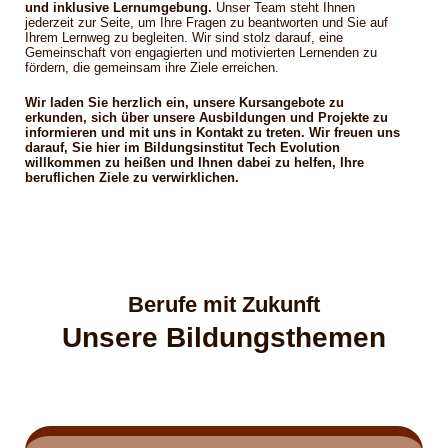
und inklusive Lernumgebung.
Unser Team steht Ihnen
jederzeit zur Seite, um Ihre Fragen zu beantworten und Sie auf
Ihrem Lernweg zu begleiten. Wir sind stolz darauf, eine
Gemeinschaft von engagierten und motivierten Lernenden zu
fördern, die gemeinsam ihre Ziele erreichen.
Wir laden Sie herzlich ein, unsere Kursangebote zu
erkunden, sich über unsere Ausbildungen und Projekte zu
informieren und mit uns in Kontakt zu treten. Wir freuen uns
darauf, Sie hier im Bildungsinstitut Tech Evolution
willkommen zu heißen und Ihnen dabei zu helfen, Ihre
beruflichen Ziele zu verwirklichen.
Berufe mit Zukunft
Unsere Bildungsthemen