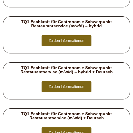
TQ1 Fachkraft für Gastronomie Schwerpunkt
Restaurantservice (m/w/d) – hybrid
Zu den Inforrmationen
TQ1 Fachkraft für Gastronomie Schwerpunkt
Restaurantservice (m/w/d) – hybrid + Deutsch
Zu den Inforrmationen
TQ1 Fachkraft für Gastronomie Schwerpunkt
Restaurantservice (m/w/d) + Deutsch
Zu den Inforrmationen