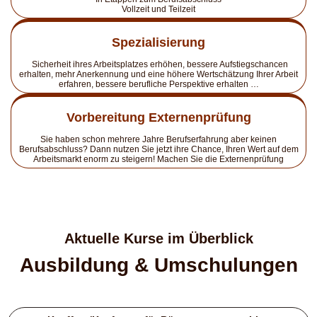
Vollzeit und Teilzeit
Spezialisierung
Sicherheit ihres Arbeitsplatzes erhöhen, bessere Aufstiegschancen
erhalten, mehr Anerkennung und eine höhere Wertschätzung Ihrer Arbeit
erfahren, bessere berufliche Perspektive erhalten …
Vorbereitung Externenprüfung
Sie haben schon mehrere Jahre Berufserfahrung aber keinen
Berufsabschluss? Dann nutzen Sie jetzt ihre Chance, Ihren Wert auf dem
Arbeitsmarkt enorm zu steigern! Machen Sie die Externenprüfung
Aktuelle Kurse im Überblick
Ausbildung & Umschulungen