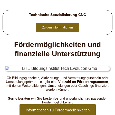
Technische Spezialisierung CNC
Zu den Inforrmationen
Fördermöglichkeiten und
finanzielle Unterstützung
Ob Bildungsgutschein, Aktivierungs- und Vermittlungsgutschein oder
Umschulungsprämie – es gibt eine
Vielzahl an Förderprogrammen
,
mit denen Weiterbildungen, Umschulungen oder Coachings finanziert
werden können.
Gerne beraten wir Sie kostenlos
und unverbindlich zu passenden
Fördermöglichkeiten.
Informationen zu Fördermöglichlkeiten