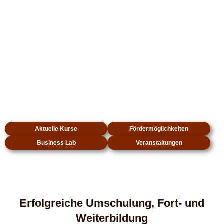
Aktuelle Kurse
Fördermöglichkeiten
Business Lab
Veranstaltungen
Erfolgreiche Umschulung, Fort- und
Weiterbildung