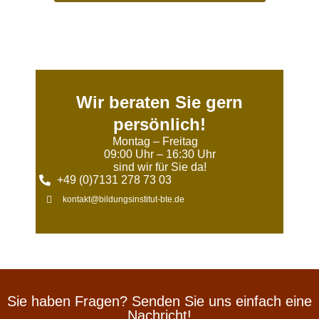
Wir beraten Sie gern
persönlich!
Montag – Freitag
09:00 Uhr – 16:30 Uhr
sind wir für Sie da!
+49 (0)7131 278 73 03
kontakt@bildungsinstitut-bte.de
Sie haben Fragen? Senden Sie uns einfach eine
Nachricht!