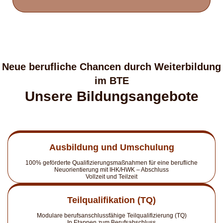
Neue berufliche Chancen durch Weiterbildung
im BTE
Unsere Bildungsangebote
Ausbildung und Umschulung
100% geförderte Qualifizierungsmaßnahmen für eine berufliche
Neuorientierung mit IHK/HWK – Abschluss
Vollzeit und Teilzeit
Teilqualifikation (TQ)
Modulare berufsanschlussfähige Teilqualifizierung (TQ)
In Etappen zum Berufsabschluss