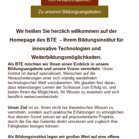
Zu unseren Bildungsangeboten
Wir heißen Sie herzlich willkommen auf der
Homepage des BTE – Ihrem Bildungsinstitut für
innovative Technologien und
Weiterbildungsmöglichkeiten.
Als BTE möchten wir Ihnen einen Einblick in unsere
Bildungsangebote und unsere Vision vermitteln
. Unser
Institut ist darauf spezialisiert, Menschen auf die
Herausforderungen einer sich ständig wandelnden
technologischen Welt vorzubereiten. Wir glauben fest daran,
dass lebenslanges Lernen der Schlüssel zum Erfolg ist, und
bieten Ihnen die Möglichkeit, Ihr Wissen zu erweitern und sich
beruflich weiterzuentwickeln.
Unser Ziel
ist es, Ihnen nicht nur theoretisches Wissen zu
vermitteln, sondern auch praktische Erfahrungen zu ermöglichen.
Aus diesem Grund setzen wir auf praxisorientierte Projekte,
durch die Sie das Gelernte direkt umsetzen und zugleich Ihre
Fähigkeiten festigen können.
Als Bildungsinstitut legen wir großen Wert auf eine offene