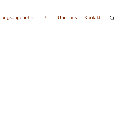
ldungsangebot
BTE – Über uns
Kontakt