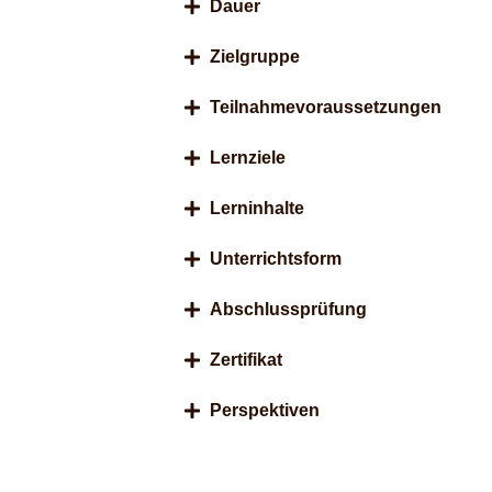
Dauer
Zielgruppe
Teilnahmevoraussetzungen
Lernziele
Lerninhalte
Unterrichtsform
Abschlussprüfung
Zertifikat
Perspektiven