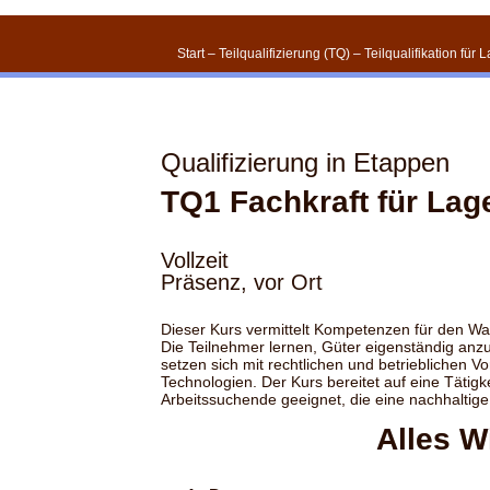
Start
–
Teilqualifizierung (TQ)
–
Teilqualifikation für 
Qualifizierung in Etappen
TQ1 Fachkraft für Lage
Vollzeit
Präsenz, vor Ort
Dieser Kurs vermittelt Kompetenzen für den Wa
Die Teilnehmer lernen, Güter eigenständig anz
setzen sich mit rechtlichen und betrieblichen 
Technologien. Der Kurs bereitet auf eine Tätigke
Arbeitssuchende geeignet, die eine nachhaltig
Alles W