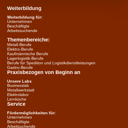
Weiterbildung
Weiterbildung für:
Unternehmen
Beschäftigte
Arbeitssuchende
Themenbereiche:
Metall-Berufe
Elektro-Berufe
Kaufmännische Berufe
Lagerlogistik-Berufe
Berufe für Spedition und Logistikdienstleistungen
Gastro-Berufe
Praxisbezogen von Beginn an
Unsere Labs
Businesslab
Metallwerkstatt
Elektrolabor
Lernküche
Service
Fördermöglichkeiten für:
Unternehmen
Beschäftigte
Arbeitsuchende