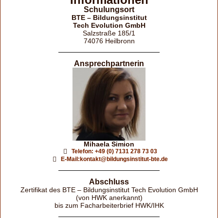
Schulungsort
BTE – Bildungsinstitut
Tech Evolution GmbH
Salzstraße 185/1
74076 Heilbronn
Ansprechpartnerin
Mihaela Simion
Telefon: +49 (0) 7131 278 73 03
E-Mail:kontakt@bildungsinstitut-bte.de
Abschluss
Zertifikat des BTE – Bildungsinstitut Tech Evolution GmbH
(von HWK anerkannt)
bis zum Facharbeiterbrief HWK/IHK