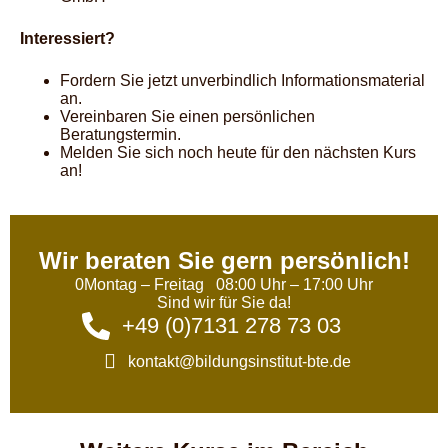
Interessiert?
Fordern Sie jetzt unverbindlich Informationsmaterial
an.
Vereinbaren Sie einen persönlichen
Beratungstermin.
Melden Sie sich noch heute für den nächsten Kurs
an!
Wir beraten Sie gern persönlich!
0Montag – Freitag 08:00 Uhr – 17:00 Uhr
Sind wir für Sie da!
+49 (0)7131 278 73 03
kontakt@bildungsinstitut-bte.de