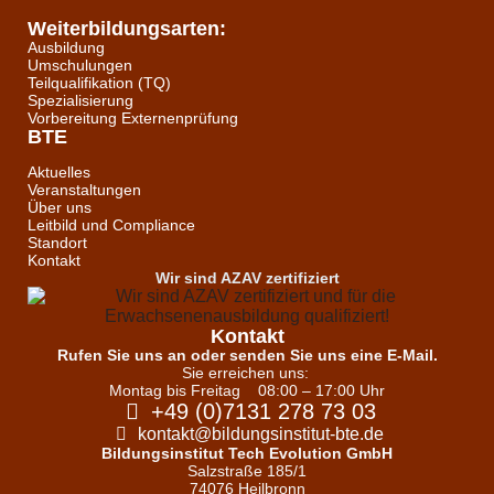
Weiterbildungsarten:
Ausbildung
Umschulungen
Teilqualifikation (TQ)
Spezialisierung
Vorbereitung Externenprüfung
BTE
Aktuelles
Veranstaltungen
Über uns
Leitbild und Compliance
Standort
Kontakt
Wir sind AZAV zertifiziert
Kontakt
Rufen Sie uns an oder senden Sie uns eine E-Mail.
Sie erreichen uns:
Montag bis Freitag
08:00 – 17:00 Uhr
+49 (0)7131 278 73 03
kontakt@bildungsinstitut-bte.de
Bildungsinstitut Tech Evolution GmbH
Salzstraße 185/1
74076 Heilbronn