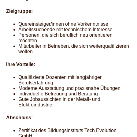
Zielgruppe:
Quereinsteiger/innen ohne Vorkenntnisse
Arbeitssuchende mit technischem Interesse
Personen, die sich beruflich neu orientieren
möchten
Mitarbeiter in Betrieben, die sich weiterqualifizieren
wollen
Ihre Vorteile:
Qualifizierte Dozenten mit langjähriger
Berufserfahrung
Moderne Ausstattung und praxisnahe Übungen
Individuelle Betreuung und Beratung
Gute Jobaussichten in der Metall- und
Elektroindustrie
Abschluss:
Zertifikat des Bildungsinstituts Tech Evolution
GmbH