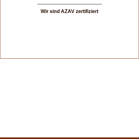
Wir sind AZAV zertifiziert