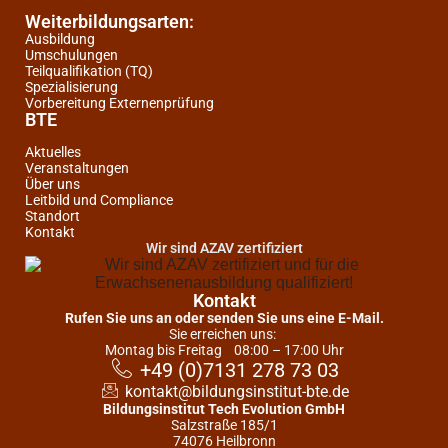
Weiterbildungsarten:
Ausbildung
Umschulungen
Teilqualifikation (TQ)
Spezialisierung
Vorbereitung Externenprüfung
BTE
Aktuelles
Veranstaltungen
Über uns
Leitbild und Compliance
Standort
Kontakt
Wir sind AZAV zertifiziert
Kontakt
Rufen Sie uns an oder senden Sie uns eine E-Mail.
Sie erreichen uns:
Montag bis Freitag
08:00 – 17:00 Uhr
+49 (0)7131 278 73 03
kontakt@bildungsinstitut-bte.de
Bildungsinstitut Tech Evolution GmbH
Salzstraße 185/1
74076 Heilbronn