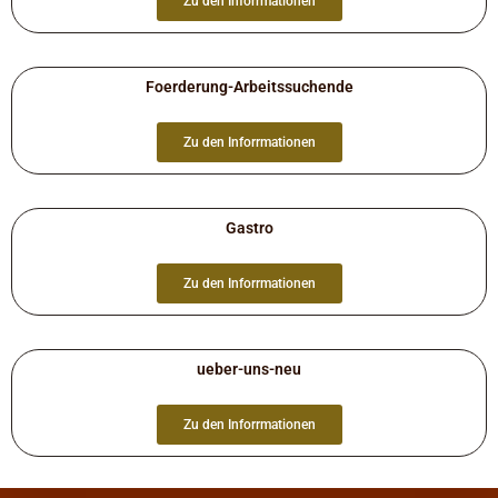
Zu den Inforrmationen
Foerderung-Arbeitssuchende
Zu den Inforrmationen
Gastro
Zu den Inforrmationen
ueber-uns-neu
Zu den Inforrmationen