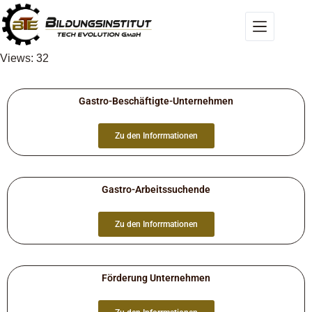
Views: 32
Gastro-Beschäftigte-Unternehmen
Zu den Inforrmationen
Gastro-Arbeitssuchende
Zu den Inforrmationen
Förderung Unternehmen