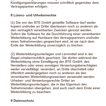
Kündigungserklärungen müssen schriftlich gegenüber dem
Vertragspartner erfolgen.
8 Lizenz- und Urheberrechte
(1) Die von der BTE GmbH gestellte Software darf weder
kopiert und/oder an Dritte überlassen noch zu anderen als
den vertraglich vereinbarten Zwecken genutzt werden.
Sofern die Software für die Durchführung einer vereinbarten
Weiterbildung auf Hardware des Vertragspartners und/oder
eines Teilnehmenden gespeichert wird, ist sie nach dem
Ende der Weiterbildung unverzüglich zu löschen.
(2) Weiterbildungsunterlagen und Lernmittel sind in der
Regel urheberrechtlich geschützt. Sie dürfen während der
Weiterbildung ohne Einwilligung der BTE GmbH, des
Herstellers oder eines sonstigen Verwertungsberechtigten
weder vervielfältigt, verändert, an Dritte übermittelt oder
öffentlich wiedergegeben noch zu anderen als den
vereinbarten Weiterbildungszwecken verwendet werden.
Urheber- und Verwertungsrechte Dritter an
Weiterbildungsunterlagen, die in das Eigentum des
Teilnehmenden übergehen, sind auch nach dem Ende einer
Weiterbildung zu beachten.
9 Datenschutz