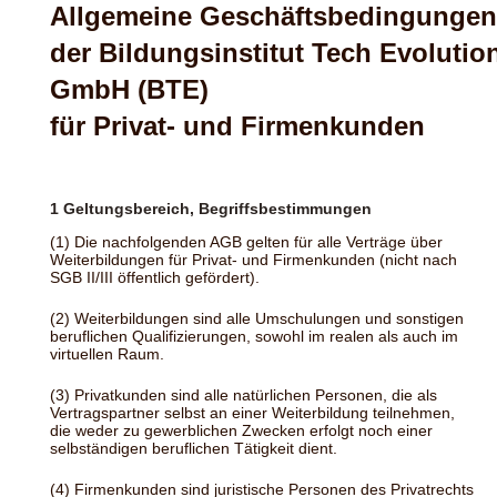
Allgemeine Geschäftsbedingungen
der Bildungsinstitut Tech Evolutio
GmbH (BTE)
für Privat- und Firmenkunden
1 Geltungsbereich, Begriffsbestimmungen
(1) Die nachfolgenden AGB gelten für alle Verträge über
Weiterbildungen für Privat- und Firmenkunden (nicht nach
SGB II/III öffentlich gefördert).
(2) Weiterbildungen sind alle Umschulungen und sonstigen
beruflichen Qualifizierungen, sowohl im realen als auch im
virtuellen Raum.
(3) Privatkunden sind alle natürlichen Personen, die als
Vertragspartner selbst an einer Weiterbildung teilnehmen,
die weder zu gewerblichen Zwecken erfolgt noch einer
selbständigen beruflichen Tätigkeit dient.
(4) Firmenkunden sind juristische Personen des Privatrechts