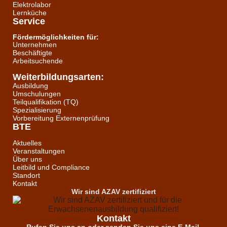
Elektrolabor
Lernküche
Service
Fördermöglichkeiten für:
Unternehmen
Beschäftigte
Arbeitsuchende
Weiterbildungsarten:
Ausbildung
Umschulungen
Teilqualifikation (TQ)
Spezialisierung
Vorbereitung Externenprüfung
BTE
Aktuelles
Veranstaltungen
Über uns
Leitbild und Compliance
Standort
Kontakt
Wir sind AZAV zertifiziert
Kontakt