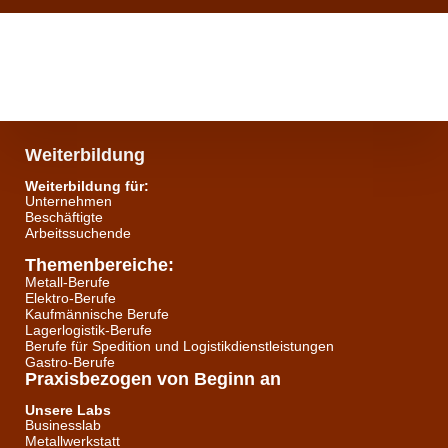
Weiterbildung
Weiterbildung für:
Unternehmen
Beschäftigte
Arbeitssuchende
Themenbereiche:
Metall-Berufe
Elektro-Berufe
Kaufmännische Berufe
Lagerlogistik-Berufe
Berufe für Spedition und Logistikdienstleistungen
Gastro-Berufe
Praxisbezogen von Beginn an
Unsere Labs
Businesslab
Metallwerkstatt