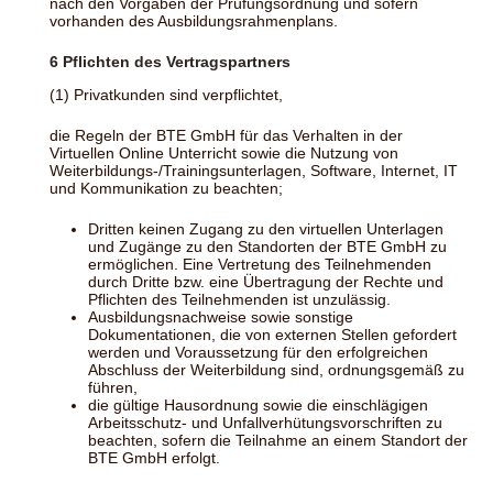
nach den Vorgaben der Prüfungsordnung und sofern
vorhanden des Ausbildungsrahmenplans.
6 Pflichten des Vertragspartners
(1) Privatkunden sind verpflichtet,
die Regeln der BTE GmbH für das Verhalten in der
Virtuellen Online Unterricht sowie die Nutzung von
Weiterbildungs-/Trainingsunterlagen, Software, Internet, IT
und Kommunikation zu beachten;
Dritten keinen Zugang zu den virtuellen Unterlagen
und Zugänge zu den Standorten der BTE GmbH zu
ermöglichen. Eine Vertretung des Teilnehmenden
durch Dritte bzw. eine Übertragung der Rechte und
Pflichten des Teilnehmenden ist unzulässig.
Ausbildungsnachweise sowie sonstige
Dokumentationen, die von externen Stellen gefordert
werden und Voraussetzung für den erfolgreichen
Abschluss der Weiterbildung sind, ordnungsgemäß zu
führen,
die gültige Hausordnung sowie die einschlägigen
Arbeitsschutz- und Unfallverhütungsvorschriften zu
beachten, sofern die Teilnahme an einem Standort der
BTE GmbH erfolgt.