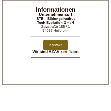
Informationen
Unternehmensort
BTE – Bildungsinstitut
Tech Evolution GmbH
Salzstraße 185 / 1
74076 Heilbronn
Kontakt
Wir sind AZAV zertifiziert