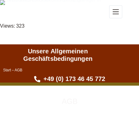
Views: 323
Unsere Allgemeinen
Geschäftsbedingungen
Start
–
AGB
+49 (0) 173 46 45 772
AGB