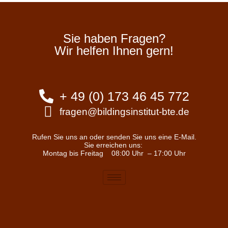
Sie haben Fragen?
Wir helfen Ihnen gern!
+ 49 (0) 173 46 45 772
fragen@bildingsinstitut-bte.de
Rufen Sie uns an oder senden Sie uns eine E-Mail.
Sie erreichen uns:
Montag bis Freitag
08:00 Uhr – 17:00 Uhr