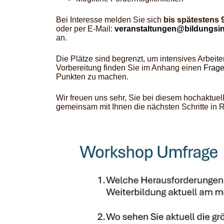
Bei Interesse melden Sie sich
bis spätestens 
oder per E-Mail:
veranstaltungen@bildungsins
an.
Die Plätze sind begrenzt, um intensives Arbeit
Vorbereitung finden Sie im Anhang einen
Frag
Punkten zu machen.
Wir freuen uns sehr, Sie bei diesem hochaktue
gemeinsam mit Ihnen die nächsten Schritte in R