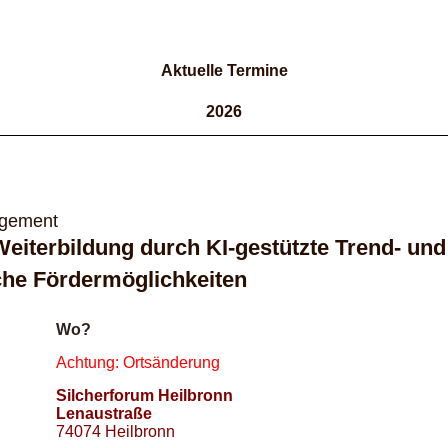
Aktuelle Termine
2026
agement
Weiterbildung durch KI-gestützte Trend- und
he Fördermöglichkeiten
Wo?
Achtung: Ortsänderung
Silcherforum Heilbronn
Lenaustraße
74074 Heilbronn