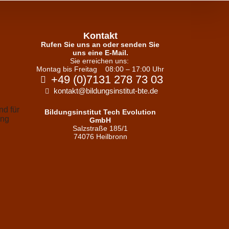
Kontakt
Rufen Sie uns an oder senden Sie
uns eine E-Mail.
Sie erreichen uns:
Montag bis Freitag
08:00 – 17:00 Uhr
+49 (0)7131 278 73 03
kontakt@bildungsinstitut-bte.de
Bildungsinstitut Tech Evolution
GmbH
Salzstraße 185/1
74076 Heilbronn