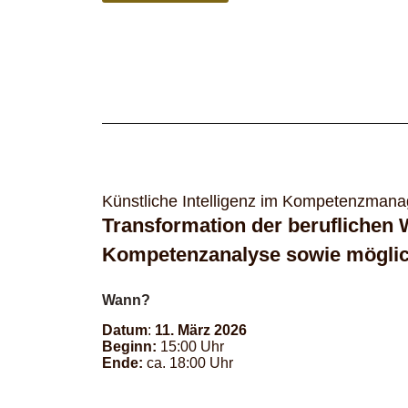
Künstliche Intelligenz im Kompetenzman
Transformation der beruflichen 
Kompetenzanalyse sowie möglic
Wann?
Datum
:
11. März 2026
Beginn:
15:00 Uhr
Ende:
ca.
18:00 Uhr