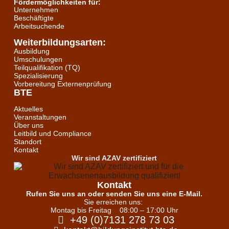
Fördermöglichkeiten für:
Unternehmen
Beschäftigte
Arbeitsuchende
Weiterbildungsarten:
Ausbildung
Umschulungen
Teilqualifikation (TQ)
Spezialisierung
Vorbereitung Externenprüfung
BTE
Aktuelles
Veranstaltungen
Über uns
Leitbild und Compliance
Standort
Kontakt
Wir sind AZAV zertifiziert
Kontakt
Rufen Sie uns an oder senden Sie uns eine E-Mail.
Sie erreichen uns:
Montag bis Freitag
08:00 – 17:00 Uhr
+49 (0)7131 278 73 03