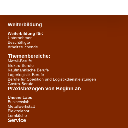
Weiterbildung
Weiterbildung für:
Unternehmen
Beschäftigte
Arbeitssuchende
Themenbereiche:
Metall-Berufe
Elektro-Berufe
Kaufmännische Berufe
Lagerlogistik-Berufe
Berufe für Spedition und Logistikdienstleistungen
Gastro-Berufe
Praxisbezogen von Beginn an
Unsere Labs
Businesslab
Metallwerkstatt
Elektrolabor
Lernküche
Service