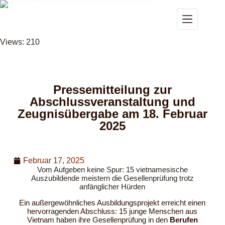
Views: 210
Pressemitteilung zur
Abschlussveranstaltung und
Zeugnisübergabe am 18. Februar
2025
Februar 17, 2025
Vom Aufgeben keine Spur: 15 vietnamesische
Auszubildende meistern die Gesellenprüfung trotz
anfänglicher Hürden
Ein außergewöhnliches Ausbildungsprojekt erreicht einen
hervorragenden Abschluss: 15 junge Menschen aus
Vietnam haben ihre Gesellenprüfung in den
Berufen