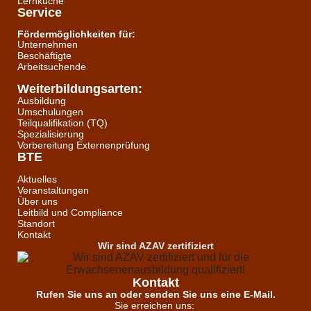
Lernküche
Service
Fördermöglichkeiten für:
Unternehmen
Beschäftigte
Arbeitsuchende
Weiterbildungsarten:
Ausbildung
Umschulungen
Teilqualifikation (TQ)
Spezialisierung
Vorbereitung Externenprüfung
BTE
Aktuelles
Veranstaltungen
Über uns
Leitbild und Compliance
Standort
Kontakt
Wir sind AZAV zertifiziert
Kontakt
Rufen Sie uns an oder senden Sie uns eine E-Mail.
Sie erreichen uns: