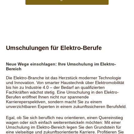
Umschulungen für Elektro-Berufe
Neue Wege einschlagen: Ihre Umschulung im Elektro-
Bereich
Die Elektro-Branche ist das Herzstück moderner Technologie
und Innovation. Von smarter Haustechnik über Elektromobilität
bis hin zu Industrie 4.0 – der Bedarf an qualifizierten
Fachkräften wächst stetig. Eine Umschulung in den Elektro-
Berufen eröffnet Ihnen nicht nur spannende
Karriereperspektiven, sondern macht Sie zu einem
unverzichtbaren Experten in einem zukunftssicheren Berufsfeld.
Egal, ob Sie sich beruflich neu orientieren, einen Quereinstieg
wagen oder sich einfach weiterentwickeln möchten: Mit einer
Umschulung im Elektro-Bereich legen Sie den Grundstein für
eine vielseitige und zukunftsorientierte Karriere. Profitieren Sie