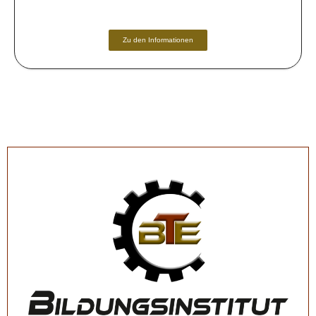
Zu den Informationen