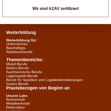
Wir sind AZAV zertifiziert
Weiterbildung
Weiterbildung für:
Unternehmen
Beschäftigte
Arbeitssuchende
Themenbereiche:
Metall-Berufe
Elektro-Berufe
Kaufmännische Berufe
Lagerlogistik-Berufe
Berufe für Spedition und Logistikdienstleistungen
Gastro-Berufe
Praxisbezogen von Beginn an
Unsere Labs
Businesslab
Metallwerkstatt
Elektrolabor