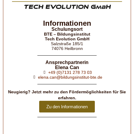
Informationen
Schulungsort
BTE – Bildungsinstitut
Tech Evolution GmbH
Salzstraße 185/1
74076 Heilbronn
Ansprechpartnerin
Elena Can
+49 (0)7131 278 73 03
elena.can@bildungsinstitut-bte.de
Neugierig? Jetzt mehr zu den Förder­möglich­keiten für Sie
erfahren.
Zu den Informationen